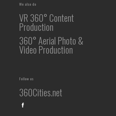
We also do
VR 360° Content
Production
360° Aerial Photo &
Video Production
Follow us
360Cities.net