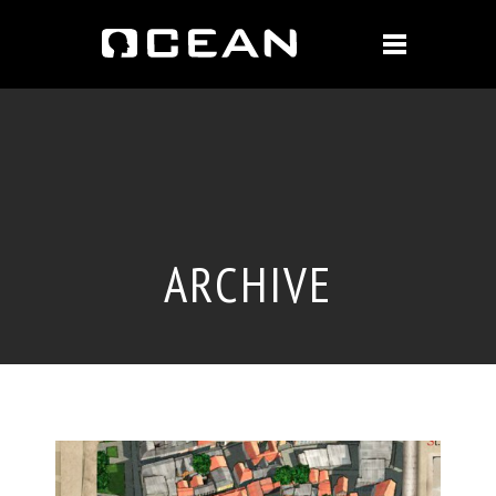
ARCHIVE